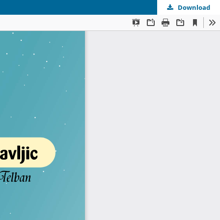
Download