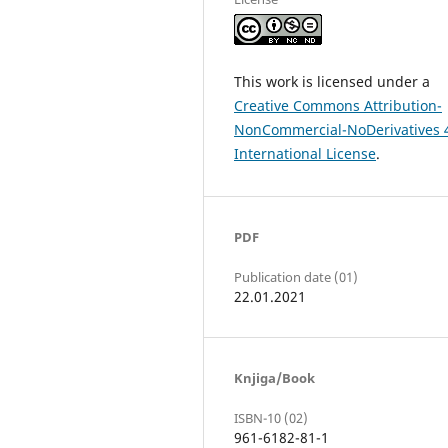
This work is licensed under a
Creative Commons Attribution-
NonCommercial-NoDerivatives 
International License
.
PDF
Publication date (01)
22.01.2021
Knjiga/Book
ISBN-10 (02)
961-6182-81-1