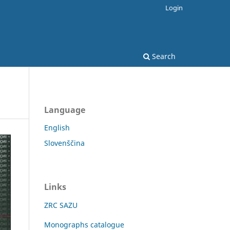
Login
Search
Language
English
Slovenščina
Links
ZRC SAZU
Monographs catalogue