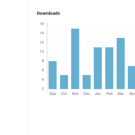
Downloads