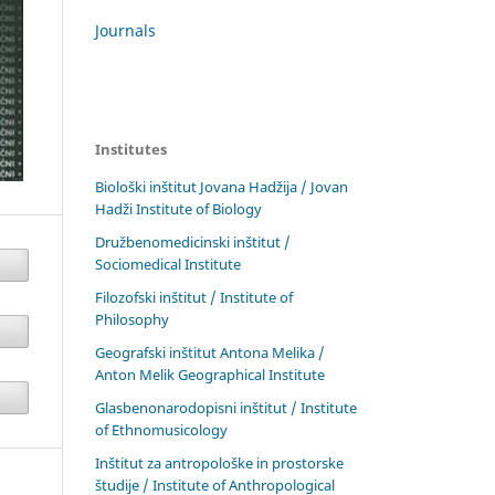
Journals
Institutes
Biološki inštitut Jovana Hadžija / Jovan
Hadži Institute of Biology
Družbenomedicinski inštitut /
Sociomedical Institute
Filozofski inštitut / Institute of
Philosophy
Geografski inštitut Antona Melika /
Anton Melik Geographical Institute
Glasbenonarodopisni inštitut / Institute
of Ethnomusicology
Inštitut za antropološke in prostorske
študije / Institute of Anthropological