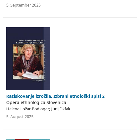
5. September 2025
Raziskovanje izročila. Izbrani etnološki spisi 2
Opera ethnologica Slovenica
Helena Ložar-Podlogar; Jurij Fikfak
5. August 2025