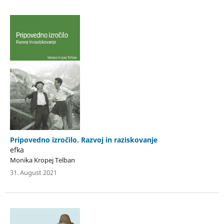
Pripovedno izročilo. Razvoj in raziskovanje
efka
Monika Kropej Telban
31. August 2021