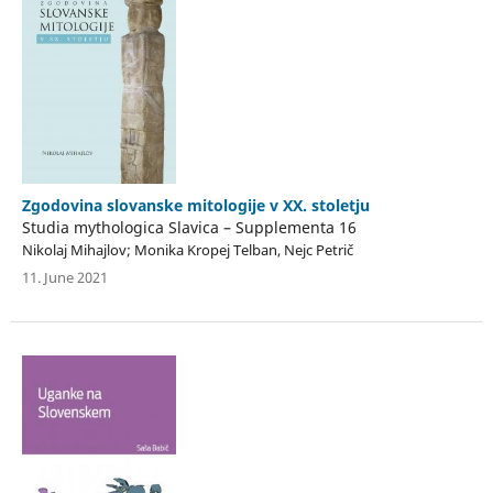
Zgodovina slovanske mitologije v XX. stoletju
Studia mythologica Slavica – Supplementa 16
Nikolaj Mihajlov; Monika Kropej Telban, Nejc Petrič
11. June 2021