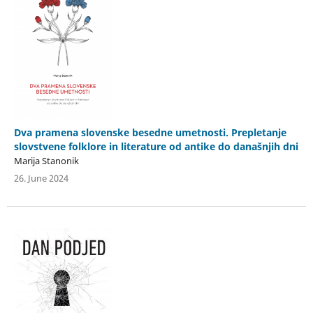
Dva pramena slovenske besedne umetnosti. Prepletanje
slovstvene folklore in literature od antike do današnjih dni
Marija Stanonik
26. June 2024