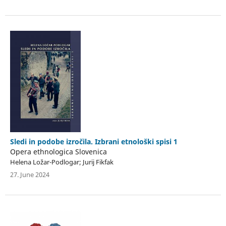
Sledi in podobe izročila. Izbrani etnološki spisi 1
Opera ethnologica Slovenica
Helena Ložar-Podlogar; Jurij Fikfak
27. June 2024