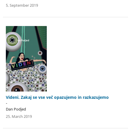
5. September 2019
Videni. Zakaj se vse več opazujemo in razkazujemo
-
Dan Podjed
25. March 2019