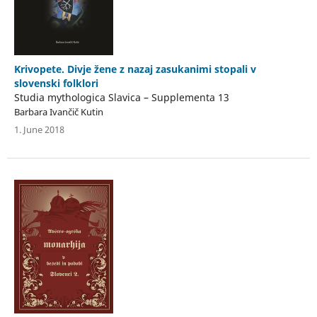
Krivopete. Divje žene z nazaj zasukanimi stopali v
slovenski folklori
Studia mythologica Slavica – Supplementa 13
Barbara Ivančič Kutin
1. June 2018