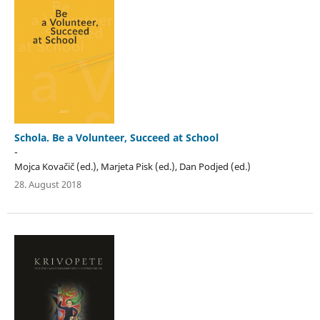
Schola. Be a Volunteer, Succeed at School
-
Mojca Kovačič (ed.), Marjeta Pisk (ed.), Dan Podjed (ed.)
28. August 2018