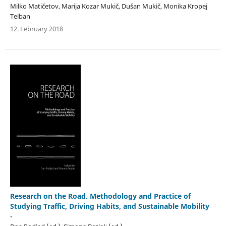
Milko Matičetov, Marija Kozar Mukič, Dušan Mukič, Monika Kropej
Telban
12. February 2018
Research on the Road. Methodology and Practice of
Studying Traffic, Driving Habits, and Sustainable Mobility
-