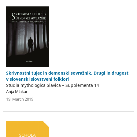
Skrivnostni tujec in demonski sovražnik. Drugi in drugost
v slovenski slovstveni folklori
Studia mythologica Slavica – Supplementa 14
Anja Mlakar
19. March 2019