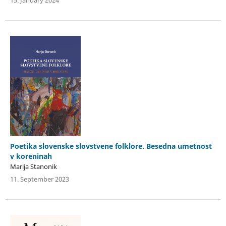
Poetika slovenske slovstvene folklore. Besedna umetnost
v koreninah
Marija Stanonik
11. September 2023