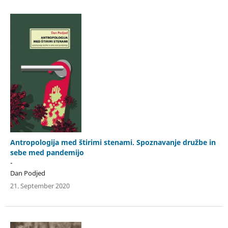
Antropologija med štirimi stenami. Spoznavanje družbe in
sebe med pandemijo
-
Dan Podjed
21. September 2020