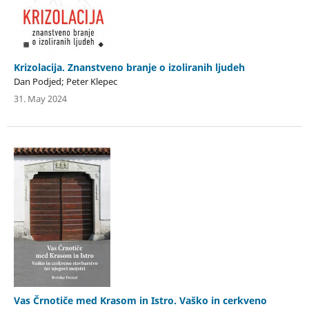
Krizolacija. Znanstveno branje o izoliranih ljudeh
Dan Podjed; Peter Klepec
31. May 2024
Vas Črnotiče med Krasom in Istro. Vaško in cerkveno