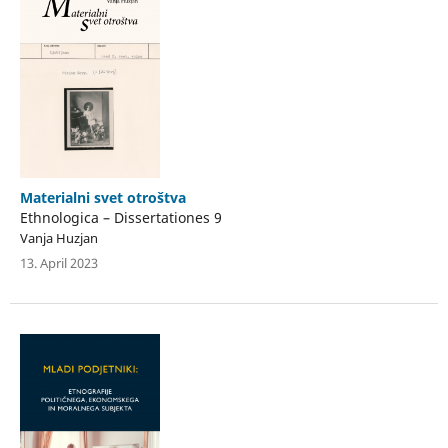
Materialni svet otroštva
Ethnologica – Dissertationes 9
Vanja Huzjan
13. April 2023