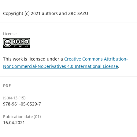
Copyright (c) 2021 authors and ZRC SAZU
License
This work is licensed under a
Creative Commons Attribution-
NonCommercial-NoDerivatives 4.0 International License
.
PDF
ISBN-13 (15)
978-961-05-0529-7
Publication date (01)
16.04.2021