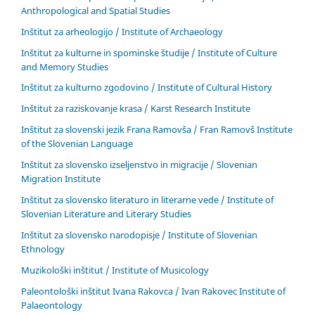
Anthropological and Spatial Studies
Inštitut za arheologijo / Institute of Archaeology
Inštitut za kulturne in spominske študije / Institute of Culture
and Memory Studies
Inštitut za kulturno zgodovino / Institute of Cultural History
Inštitut za raziskovanje krasa / Karst Research Institute
Inštitut za slovenski jezik Frana Ramovša / Fran Ramovš Institute
of the Slovenian Language
Inštitut za slovensko izseljenstvo in migracije / Slovenian
Migration Institute
Inštitut za slovensko literaturo in literarne vede / Institute of
Slovenian Literature and Literary Studies
Inštitut za slovensko narodopisje / Institute of Slovenian
Ethnology
Muzikološki inštitut / Institute of Musicology
Paleontološki inštitut Ivana Rakovca / Ivan Rakovec Institute of
Palaeontology