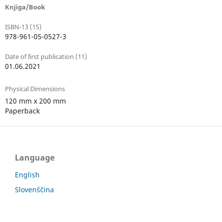
Knjiga/Book
ISBN-13 (15)
978-961-05-0527-3
Date of first publication (11)
01.06.2021
Physical Dimensions
120 mm x 200 mm
Paperback
Language
English
Slovenščina