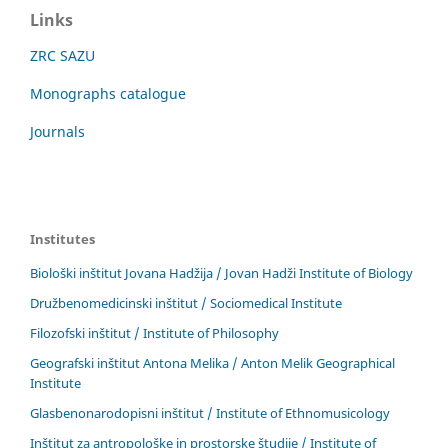
Links
ZRC SAZU
Monographs catalogue
Journals
Institutes
Biološki inštitut Jovana Hadžija / Jovan Hadži Institute of Biology
Družbenomedicinski inštitut / Sociomedical Institute
Filozofski inštitut / Institute of Philosophy
Geografski inštitut Antona Melika / Anton Melik Geographical
Institute
Glasbenonarodopisni inštitut / Institute of Ethnomusicology
Inštitut za antropološke in prostorske študije / Institute of