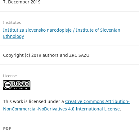
7. December 2019
Institutes
Inštitut za slovensko narodopisje / Institute of Slovenian
Ethnology
Copyright (c) 2019 authors and ZRC SAZU
License
This work is licensed under a
Creative Commons Attribution-
NonCommercial-NoDerivatives 4.0 International License
.
PDF