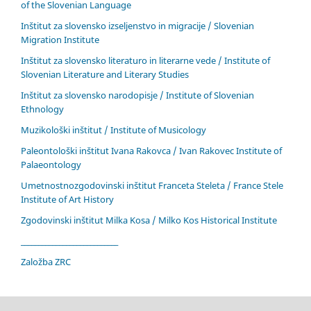
of the Slovenian Language
Inštitut za slovensko izseljenstvo in migracije / Slovenian
Migration Institute
Inštitut za slovensko literaturo in literarne vede / Institute of
Slovenian Literature and Literary Studies
Inštitut za slovensko narodopisje / Institute of Slovenian
Ethnology
Muzikološki inštitut / Institute of Musicology
Paleontološki inštitut Ivana Rakovca / Ivan Rakovec Institute of
Palaeontology
Umetnostnozgodovinski inštitut Franceta Steleta / France Stele
Institute of Art History
Zgodovinski inštitut Milka Kosa / Milko Kos Historical Institute
____________________________
Založba ZRC