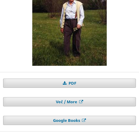
PDF
Več / More
Google Books