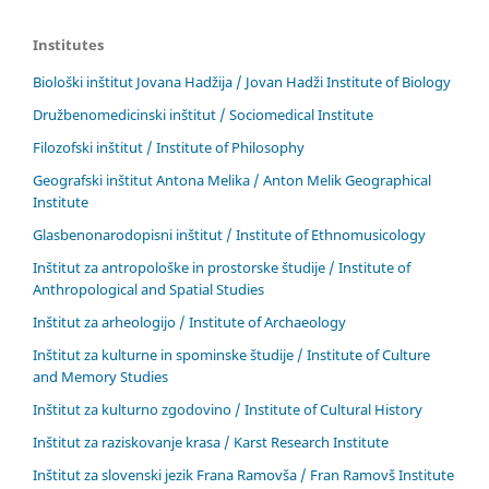
Institutes
Biološki inštitut Jovana Hadžija / Jovan Hadži Institute of Biology
Družbenomedicinski inštitut / Sociomedical Institute
Filozofski inštitut / Institute of Philosophy
Geografski inštitut Antona Melika / Anton Melik Geographical
Institute
Glasbenonarodopisni inštitut / Institute of Ethnomusicology
Inštitut za antropološke in prostorske študije / Institute of
Anthropological and Spatial Studies
Inštitut za arheologijo / Institute of Archaeology
Inštitut za kulturne in spominske študije / Institute of Culture
and Memory Studies
Inštitut za kulturno zgodovino / Institute of Cultural History
Inštitut za raziskovanje krasa / Karst Research Institute
Inštitut za slovenski jezik Frana Ramovša / Fran Ramovš Institute