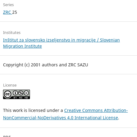
Series
ZRC
25
Institutes
Inštitut za slovensko izseljenstvo in migracije / Slovenian
Migration Institute
Copyright (c) 2001 authors and ZRC SAZU
License
This work is licensed under a
Creative Commons Attribution-
NonCommercial-NoDerivatives 4.0 International License
.