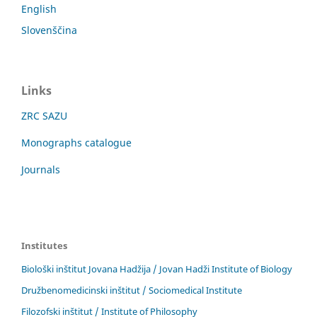
English
Slovenščina
Links
ZRC SAZU
Monographs catalogue
Journals
Institutes
Biološki inštitut Jovana Hadžija / Jovan Hadži Institute of Biology
Družbenomedicinski inštitut / Sociomedical Institute
Filozofski inštitut / Institute of Philosophy