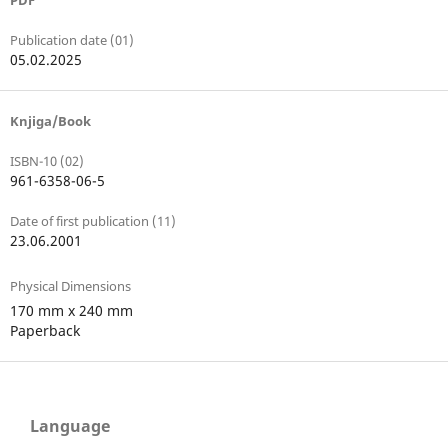
PDF
Publication date (01)
05.02.2025
Knjiga/Book
ISBN-10 (02)
961-6358-06-5
Date of first publication (11)
23.06.2001
Physical Dimensions
170 mm x 240 mm
Paperback
Language