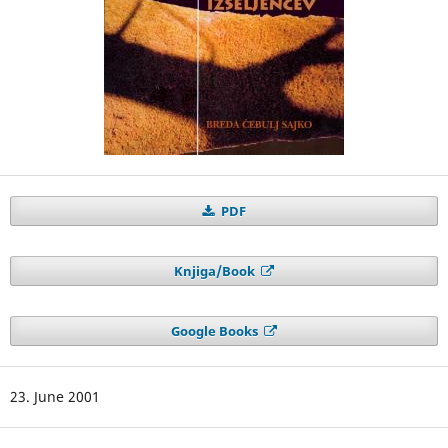
PDF
Knjiga/Book
Google Books
23. June 2001