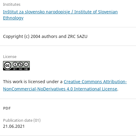
Institutes
Inštitut za slovensko narodopisje / Institute of Slovenian
Ethnology
Copyright (c) 2004 authors and ZRC SAZU
License
This work is licensed under a
Creative Commons Attribution-
NonCommercial-NoDerivatives 4.0 International License
.
PDF
Publication date (01)
21.06.2021