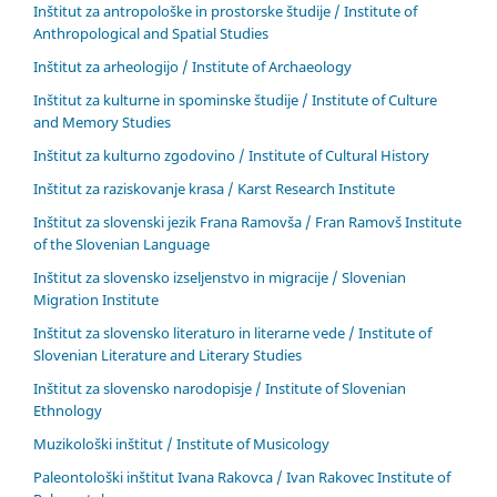
Inštitut za antropološke in prostorske študije / Institute of
Anthropological and Spatial Studies
Inštitut za arheologijo / Institute of Archaeology
Inštitut za kulturne in spominske študije / Institute of Culture
and Memory Studies
Inštitut za kulturno zgodovino / Institute of Cultural History
Inštitut za raziskovanje krasa / Karst Research Institute
Inštitut za slovenski jezik Frana Ramovša / Fran Ramovš Institute
of the Slovenian Language
Inštitut za slovensko izseljenstvo in migracije / Slovenian
Migration Institute
Inštitut za slovensko literaturo in literarne vede / Institute of
Slovenian Literature and Literary Studies
Inštitut za slovensko narodopisje / Institute of Slovenian
Ethnology
Muzikološki inštitut / Institute of Musicology
Paleontološki inštitut Ivana Rakovca / Ivan Rakovec Institute of