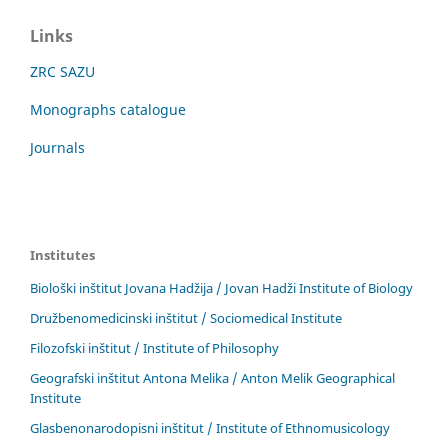
Links
ZRC SAZU
Monographs catalogue
Journals
Institutes
Biološki inštitut Jovana Hadžija / Jovan Hadži Institute of Biology
Družbenomedicinski inštitut / Sociomedical Institute
Filozofski inštitut / Institute of Philosophy
Geografski inštitut Antona Melika / Anton Melik Geographical
Institute
Glasbenonarodopisni inštitut / Institute of Ethnomusicology