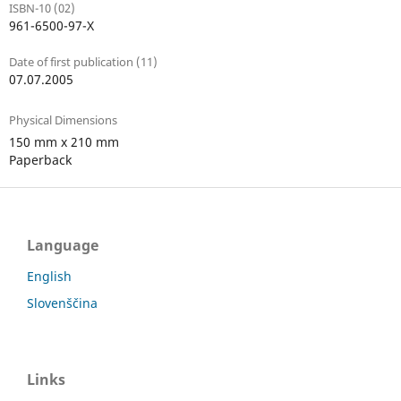
ISBN-10 (02)
961-6500-97-X
Date of first publication (11)
07.07.2005
Physical Dimensions
150 mm x 210 mm
Paperback
Language
English
Slovenščina
Links