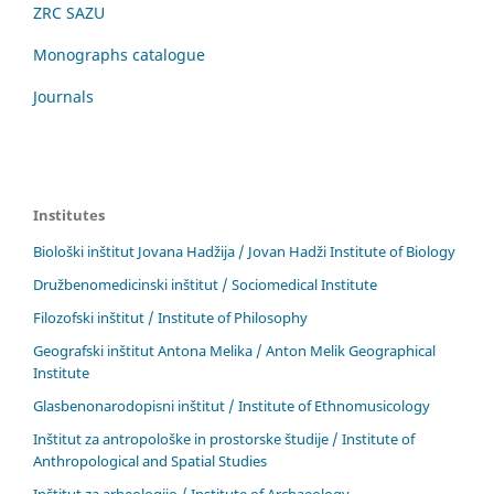
ZRC SAZU
Monographs catalogue
Journals
Institutes
Biološki inštitut Jovana Hadžija / Jovan Hadži Institute of Biology
Družbenomedicinski inštitut / Sociomedical Institute
Filozofski inštitut / Institute of Philosophy
Geografski inštitut Antona Melika / Anton Melik Geographical
Institute
Glasbenonarodopisni inštitut / Institute of Ethnomusicology
Inštitut za antropološke in prostorske študije / Institute of
Anthropological and Spatial Studies