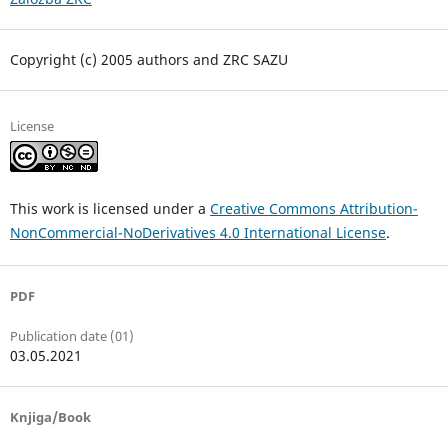
Copyright (c) 2005 authors and ZRC SAZU
License
This work is licensed under a
Creative Commons Attribution-
NonCommercial-NoDerivatives 4.0 International License
.
PDF
Publication date (01)
03.05.2021
Knjiga/Book