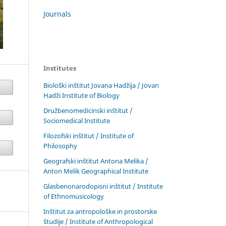
Journals
Institutes
Biološki inštitut Jovana Hadžija / Jovan
Hadži Institute of Biology
Družbenomedicinski inštitut /
Sociomedical Institute
Filozofski inštitut / Institute of
Philosophy
Geografski inštitut Antona Melika /
Anton Melik Geographical Institute
Glasbenonarodopisni inštitut / Institute
of Ethnomusicology
Inštitut za antropološke in prostorske
študije / Institute of Anthropological