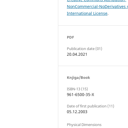
NonCommercial-NoDerivatives 
International License
.
PDF
Publication date (01)
20.04.2021
Knjiga/Book
ISBN-13 (15)
961-6500-35-X
Date of first publication (11)
05.12.2003
Physical Dimensions