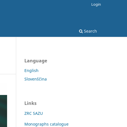
Login
Search
Language
English
Slovenščina
Links
ZRC SAZU
Monographs catalogue