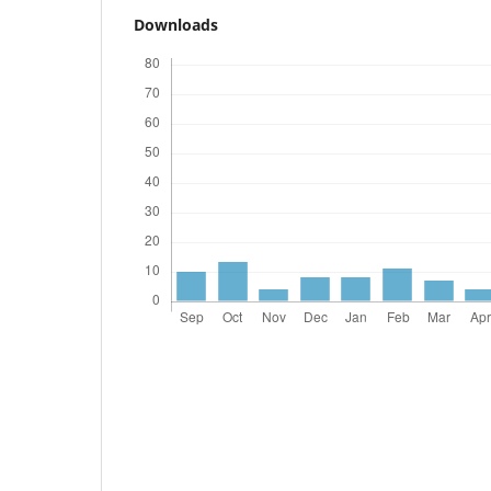
Downloads