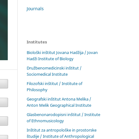
Journals
Institutes
Biološki inštitut Jovana Hadžija / Jovan
Hadži Institute of Biology
Družbenomedicinski inštitut /
Sociomedical Institute
Filozofski inštitut / Institute of
Philosophy
Geografski inštitut Antona Melika /
Anton Melik Geographical Institute
Glasbenonarodopisni inštitut / Institute
of Ethnomusicology
Inštitut za antropološke in prostorske
študije / Institute of Anthropological