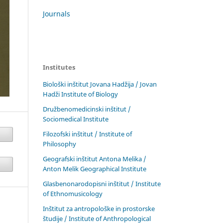
Journals
Institutes
Biološki inštitut Jovana Hadžija / Jovan
Hadži Institute of Biology
Družbenomedicinski inštitut /
Sociomedical Institute
Filozofski inštitut / Institute of
Philosophy
Geografski inštitut Antona Melika /
Anton Melik Geographical Institute
Glasbenonarodopisni inštitut / Institute
of Ethnomusicology
Inštitut za antropološke in prostorske
študije / Institute of Anthropological