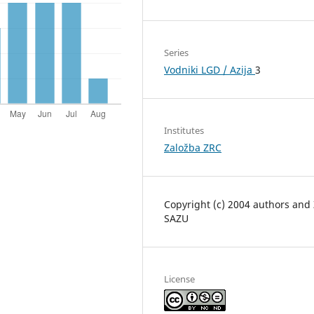
Series
Vodniki LGD / Azija
3
Institutes
Založba ZRC
Copyright (c) 2004 authors and
SAZU
License