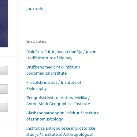
Journals
Institutes
Biološki inštitut Jovana Hadžija / Jovan
Hadži Institute of Biology
Družbenomedicinski inštitut /
Sociomedical Institute
Filozofski inštitut / Institute of
Philosophy
Geografski inštitut Antona Melika /
Anton Melik Geographical Institute
Glasbenonarodopisni inštitut / Institute
of Ethnomusicology
Inštitut za antropološke in prostorske
študije / Institute of Anthropological