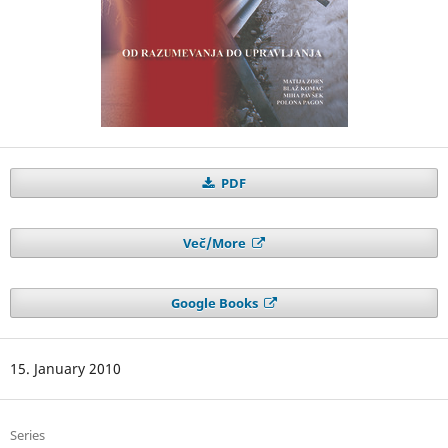
PDF
Več/More
Google Books
15. January 2010
Series