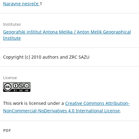
Naravne nesreče
1
Institutes
Geografski inštitut Antona Melika / Anton Melik Geographical
Institute
Copyright (c) 2010 authors and ZRC SAZU
License
This work is licensed under a
Creative Commons Attribution-
NonCommercial-NoDerivatives 4.0 International License
.
PDF