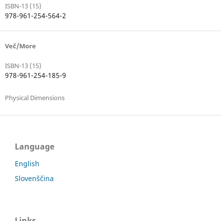
ISBN-13 (15)
978-961-254-564-2
Več/More
ISBN-13 (15)
978-961-254-185-9
Physical Dimensions
Language
English
Slovenščina
Links