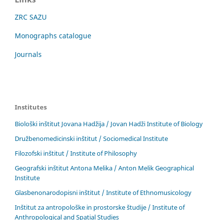
ZRC SAZU
Monographs catalogue
Journals
Institutes
Biološki inštitut Jovana Hadžija / Jovan Hadži Institute of Biology
Družbenomedicinski inštitut / Sociomedical Institute
Filozofski inštitut / Institute of Philosophy
Geografski inštitut Antona Melika / Anton Melik Geographical
Institute
Glasbenonarodopisni inštitut / Institute of Ethnomusicology
Inštitut za antropološke in prostorske študije / Institute of
Anthropological and Spatial Studies