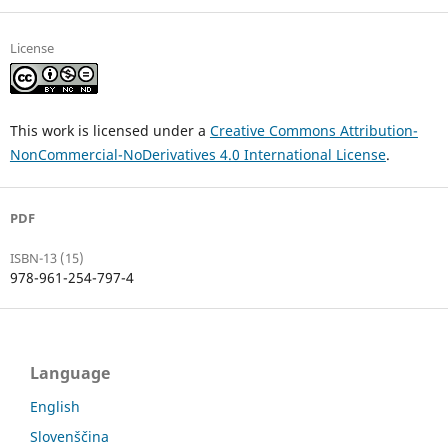
License
This work is licensed under a
Creative Commons Attribution-
NonCommercial-NoDerivatives 4.0 International License
.
PDF
ISBN-13 (15)
978-961-254-797-4
Language
English
Slovenščina