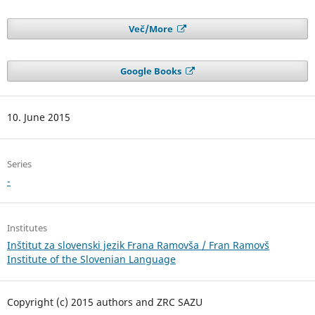
Več/More
Google Books
10. June 2015
Series
-
Institutes
Inštitut za slovenski jezik Frana Ramovša / Fran Ramovš
Institute of the Slovenian Language
Copyright (c) 2015 authors and ZRC SAZU