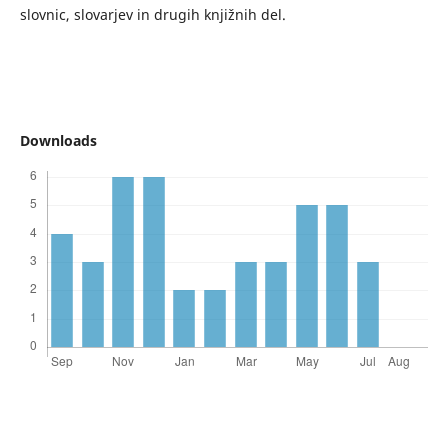
slovnic, slovarjev in drugih knjižnih del.
Downloads