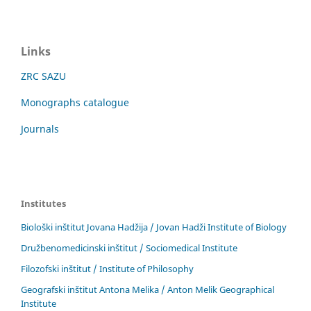
Links
ZRC SAZU
Monographs catalogue
Journals
Institutes
Biološki inštitut Jovana Hadžija / Jovan Hadži Institute of Biology
Družbenomedicinski inštitut / Sociomedical Institute
Filozofski inštitut / Institute of Philosophy
Geografski inštitut Antona Melika / Anton Melik Geographical
Institute