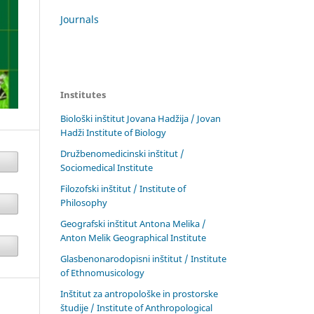
Journals
Institutes
Biološki inštitut Jovana Hadžija / Jovan
Hadži Institute of Biology
Družbenomedicinski inštitut /
Sociomedical Institute
Filozofski inštitut / Institute of
Philosophy
Geografski inštitut Antona Melika /
Anton Melik Geographical Institute
Glasbenonarodopisni inštitut / Institute
of Ethnomusicology
Inštitut za antropološke in prostorske
študije / Institute of Anthropological