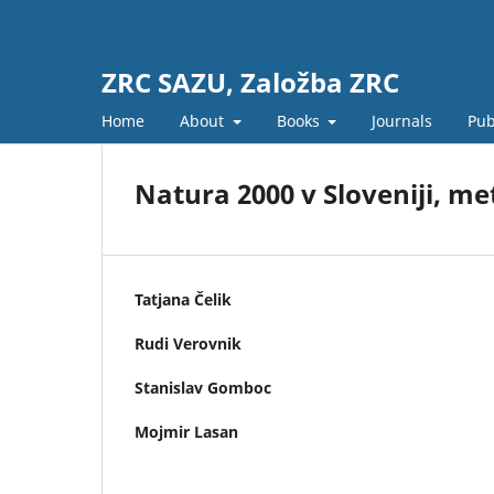
ZRC SAZU, Založba ZRC
Home
About
Books
Journals
Pub
Natura 2000 v Sloveniji, me
Tatjana Čelik
Rudi Verovnik
Stanislav Gomboc
Mojmir Lasan