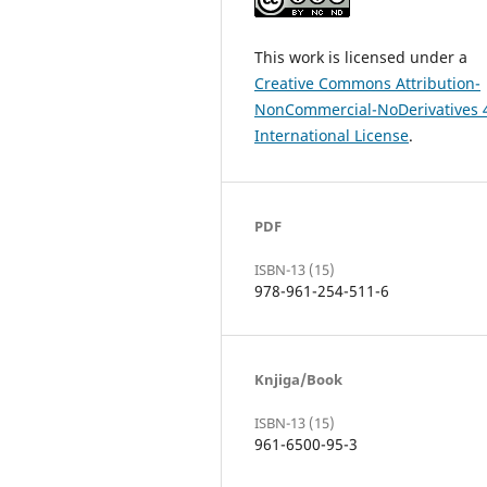
This work is licensed under a
Creative Commons Attribution-
NonCommercial-NoDerivatives 
International License
.
PDF
ISBN-13 (15)
978-961-254-511-6
Knjiga/Book
ISBN-13 (15)
961-6500-95-3