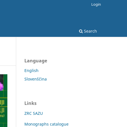
Login
Search
Language
English
Slovenščina
Links
ZRC SAZU
Monographs catalogue