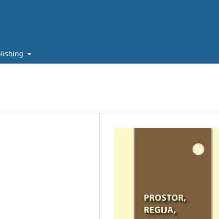
lishing