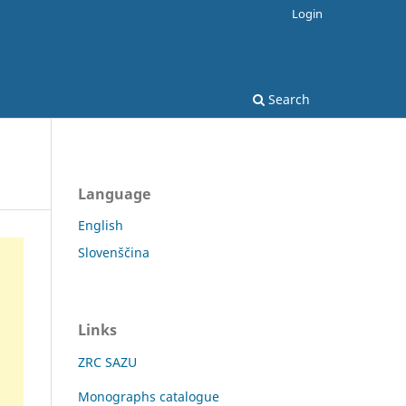
Login
Search
Language
English
Slovenščina
Links
ZRC SAZU
Monographs catalogue