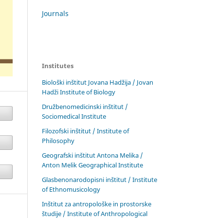
Journals
Institutes
Biološki inštitut Jovana Hadžija / Jovan
Hadži Institute of Biology
Družbenomedicinski inštitut /
Sociomedical Institute
Filozofski inštitut / Institute of
Philosophy
Geografski inštitut Antona Melika /
Anton Melik Geographical Institute
Glasbenonarodopisni inštitut / Institute
of Ethnomusicology
Inštitut za antropološke in prostorske
študije / Institute of Anthropological