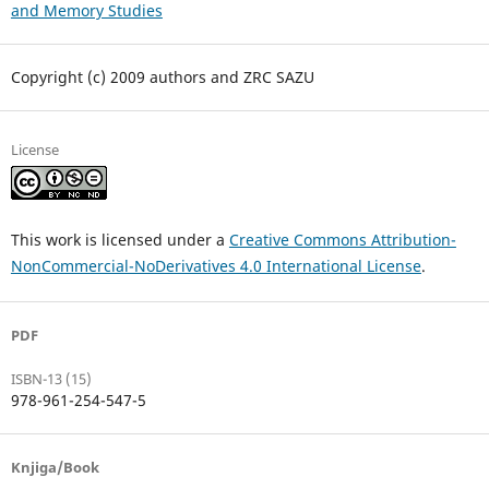
and Memory Studies
Copyright (c) 2009 authors and ZRC SAZU
License
This work is licensed under a
Creative Commons Attribution-
NonCommercial-NoDerivatives 4.0 International License
.
PDF
ISBN-13 (15)
978-961-254-547-5
Knjiga/Book