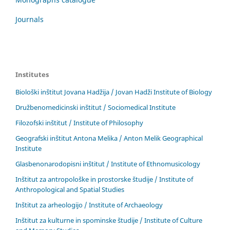
Journals
Institutes
Biološki inštitut Jovana Hadžija / Jovan Hadži Institute of Biology
Družbenomedicinski inštitut / Sociomedical Institute
Filozofski inštitut / Institute of Philosophy
Geografski inštitut Antona Melika / Anton Melik Geographical
Institute
Glasbenonarodopisni inštitut / Institute of Ethnomusicology
Inštitut za antropološke in prostorske študije / Institute of
Anthropological and Spatial Studies
Inštitut za arheologijo / Institute of Archaeology
Inštitut za kulturne in spominske študije / Institute of Culture