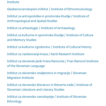
Institute
Glasbenonarodopisni inštitut / Institute of Ethnomusicology
Inštitut za antropološke in prostorske študije / Institute of
Anthropological and Spatial Studies
Inštitut za arheologijo / Institute of Archaeology
Inštitut za kulturne in spominske študije / Institute of Culture
and Memory Studies
Inštitut za kulturno zgodovino / Institute of Cultural History
Inštitut za raziskovanje krasa / Karst Research Institute
Inštitut za slovenski jezik Frana Ramovša / Fran Ramovš Institute
of the Slovenian Language
Inštitut za slovensko izseljenstvo in migracije / Slovenian
Migration Institute
Inštitut za slovensko literaturo in literarne vede / Institute of
Slovenian Literature and Literary Studies
Inštitut za slovensko narodopisje / Institute of Slovenian
Ethnology