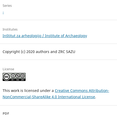
Series
-
Institutes
Inštitut za arheologijo / Institute of Archaeology
Copyright (c) 2020 authors and ZRC SAZU
License
This work is licensed under a
Creative Commons Attribution-
NonCommercial-ShareAlike 4.0 International License
.
PDF