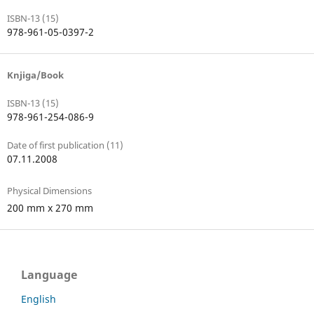
ISBN-13 (15)
978-961-05-0397-2
Knjiga/Book
ISBN-13 (15)
978-961-254-086-9
Date of first publication (11)
07.11.2008
Physical Dimensions
200 mm x 270 mm
Language
English