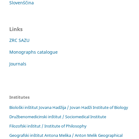
Slovenščina
Links
ZRC SAZU
Monographs catalogue
Journals
Institutes
Biološki inštitut Jovana Hadžija / Jovan Hadži Institute of Biology
Družbenomedicinski inštitut / Sociomedical Institute
Filozofski inštitut / Institute of Philosophy
Geografski inštitut Antona Melika / Anton Melik Geographical