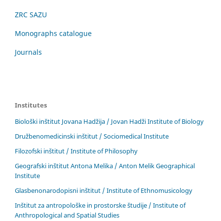
ZRC SAZU
Monographs catalogue
Journals
Institutes
Biološki inštitut Jovana Hadžija / Jovan Hadži Institute of Biology
Družbenomedicinski inštitut / Sociomedical Institute
Filozofski inštitut / Institute of Philosophy
Geografski inštitut Antona Melika / Anton Melik Geographical
Institute
Glasbenonarodopisni inštitut / Institute of Ethnomusicology
Inštitut za antropološke in prostorske študije / Institute of
Anthropological and Spatial Studies