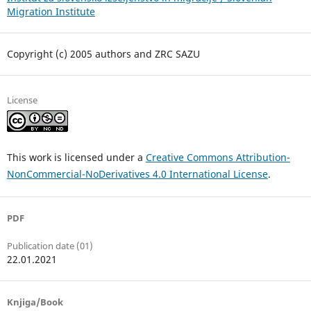
Migration Institute
Copyright (c) 2005 authors and ZRC SAZU
License
This work is licensed under a
Creative Commons Attribution-
NonCommercial-NoDerivatives 4.0 International License
.
PDF
Publication date (01)
22.01.2021
Knjiga/Book