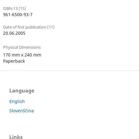
ISBN-13 (15)
961-6500-93-7
Date of first publication (11)
20.06.2005
Physical Dimensions
170 mm x 240 mm
Paperback
Language
English
Slovenščina
Links