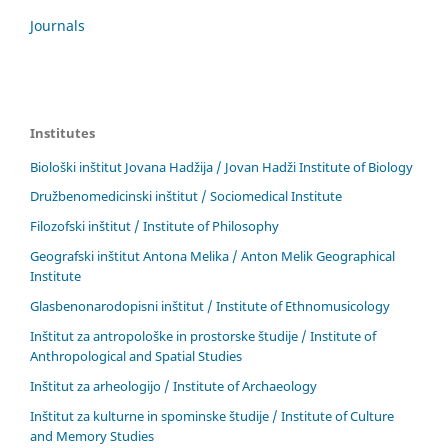
Journals
Institutes
Biološki inštitut Jovana Hadžija / Jovan Hadži Institute of Biology
Družbenomedicinski inštitut / Sociomedical Institute
Filozofski inštitut / Institute of Philosophy
Geografski inštitut Antona Melika / Anton Melik Geographical
Institute
Glasbenonarodopisni inštitut / Institute of Ethnomusicology
Inštitut za antropološke in prostorske študije / Institute of
Anthropological and Spatial Studies
Inštitut za arheologijo / Institute of Archaeology
Inštitut za kulturne in spominske študije / Institute of Culture
and Memory Studies