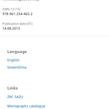
ISBN-13 (15)
978-961-254-465-2
Publication date (01)
14.08.2013
Language
English
Slovenščina
Links
ZRC SAZU
Monographs catalogue