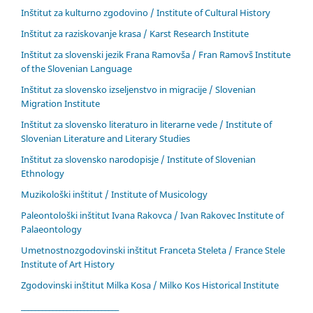
Inštitut za kulturno zgodovino / Institute of Cultural History
Inštitut za raziskovanje krasa / Karst Research Institute
Inštitut za slovenski jezik Frana Ramovša / Fran Ramovš Institute
of the Slovenian Language
Inštitut za slovensko izseljenstvo in migracije / Slovenian
Migration Institute
Inštitut za slovensko literaturo in literarne vede / Institute of
Slovenian Literature and Literary Studies
Inštitut za slovensko narodopisje / Institute of Slovenian
Ethnology
Muzikološki inštitut / Institute of Musicology
Paleontološki inštitut Ivana Rakovca / Ivan Rakovec Institute of
Palaeontology
Umetnostnozgodovinski inštitut Franceta Steleta / France Stele
Institute of Art History
Zgodovinski inštitut Milka Kosa / Milko Kos Historical Institute
____________________________