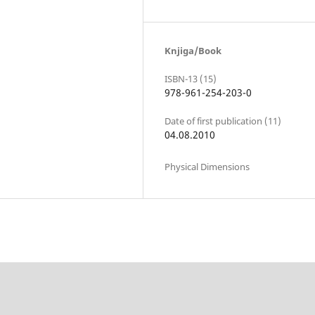
Knjiga/Book
ISBN-13 (15)
978-961-254-203-0
Date of first publication (11)
04.08.2010
Physical Dimensions