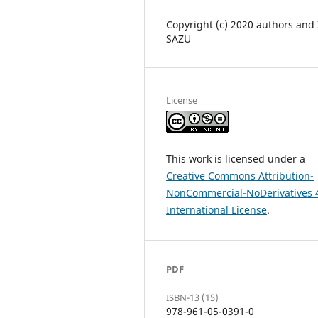
Copyright (c) 2020 authors and
SAZU
License
This work is licensed under a
Creative Commons Attribution-
NonCommercial-NoDerivatives 
International License
.
PDF
ISBN-13 (15)
978-961-05-0391-0