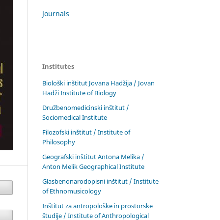
Journals
Institutes
Biološki inštitut Jovana Hadžija / Jovan
Hadži Institute of Biology
Družbenomedicinski inštitut /
Sociomedical Institute
Filozofski inštitut / Institute of
Philosophy
Geografski inštitut Antona Melika /
Anton Melik Geographical Institute
Glasbenonarodopisni inštitut / Institute
of Ethnomusicology
Inštitut za antropološke in prostorske
študije / Institute of Anthropological