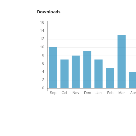
Downloads