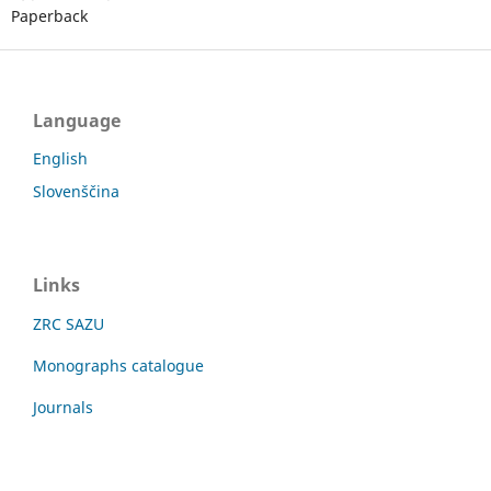
Paperback
Language
English
Slovenščina
Links
ZRC SAZU
Monographs catalogue
Journals