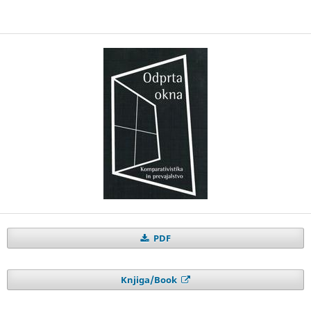
PDF
Knjiga/Book