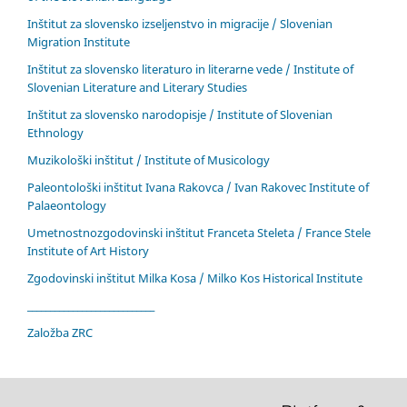
Inštitut za slovensko izseljenstvo in migracije / Slovenian
Migration Institute
Inštitut za slovensko literaturo in literarne vede / Institute of
Slovenian Literature and Literary Studies
Inštitut za slovensko narodopisje / Institute of Slovenian
Ethnology
Muzikološki inštitut / Institute of Musicology
Paleontološki inštitut Ivana Rakovca / Ivan Rakovec Institute of
Palaeontology
Umetnostnozgodovinski inštitut Franceta Steleta / France Stele
Institute of Art History
Zgodovinski inštitut Milka Kosa / Milko Kos Historical Institute
____________________________
Založba ZRC