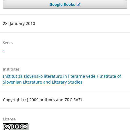
Google Books
28. January 2010
Series
-
Institutes
Inštitut za slovensko literaturo in literarne vede / Institute of
Slovenian Literature and Literary Studies
Copyright (c) 2009 authors and ZRC SAZU
License