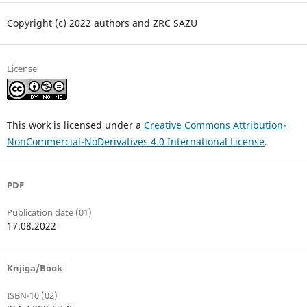
Copyright (c) 2022 authors and ZRC SAZU
License
This work is licensed under a
Creative Commons Attribution-
NonCommercial-NoDerivatives 4.0 International License
.
PDF
Publication date (01)
17.08.2022
Knjiga/Book
ISBN-10 (02)