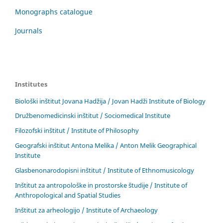
Monographs catalogue
Journals
Institutes
Biološki inštitut Jovana Hadžija / Jovan Hadži Institute of Biology
Družbenomedicinski inštitut / Sociomedical Institute
Filozofski inštitut / Institute of Philosophy
Geografski inštitut Antona Melika / Anton Melik Geographical
Institute
Glasbenonarodopisni inštitut / Institute of Ethnomusicology
Inštitut za antropološke in prostorske študije / Institute of
Anthropological and Spatial Studies
Inštitut za arheologijo / Institute of Archaeology