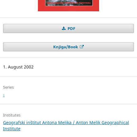
PDF
Knjiga/Book
1. August 2002
Series
-
Institutes
Geografski inštitut Antona Melika / Anton Melik Geographical
Institute