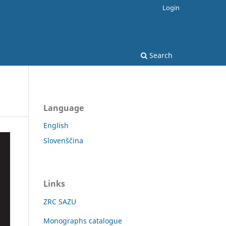
Login
Search
Language
English
Slovenščina
Links
ZRC SAZU
Monographs catalogue