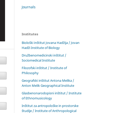
Journals
Institutes
Biološki inštitut Jovana Hadžija / Jovan
Hadži Institute of Biology
Družbenomedicinski inštitut /
Sociomedical Institute
Filozofski inštitut / Institute of
Philosophy
Geografski inštitut Antona Melika /
Anton Melik Geographical Institute
Glasbenonarodopisni inštitut / Institute
of Ethnomusicology
Inštitut za antropološke in prostorske
študije / Institute of Anthropological