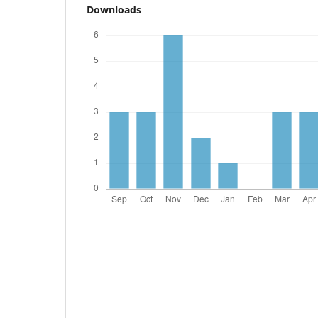
Downloads