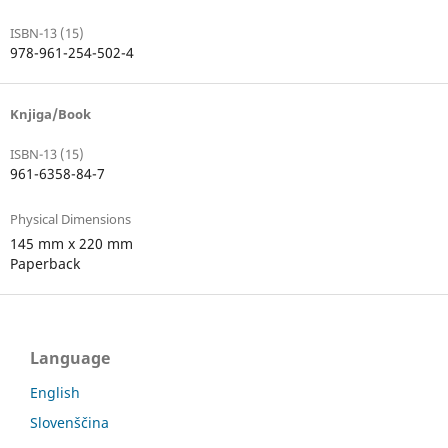
ISBN-13 (15)
978-961-254-502-4
Knjiga/Book
ISBN-13 (15)
961-6358-84-7
Physical Dimensions
145 mm x 220 mm
Paperback
Language
English
Slovenščina