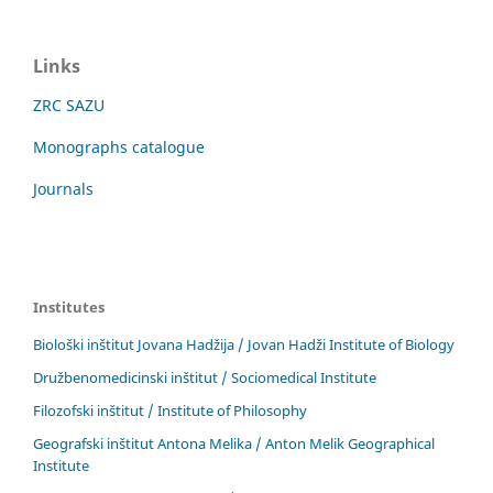
Links
ZRC SAZU
Monographs catalogue
Journals
Institutes
Biološki inštitut Jovana Hadžija / Jovan Hadži Institute of Biology
Družbenomedicinski inštitut / Sociomedical Institute
Filozofski inštitut / Institute of Philosophy
Geografski inštitut Antona Melika / Anton Melik Geographical
Institute