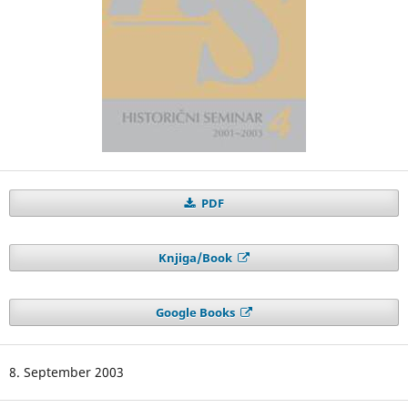
PDF
Knjiga/Book
Google Books
8. September 2003