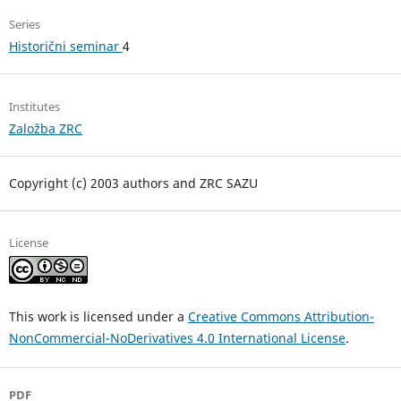
Series
Historični seminar
4
Institutes
Založba ZRC
Copyright (c) 2003 authors and ZRC SAZU
License
This work is licensed under a
Creative Commons Attribution-
NonCommercial-NoDerivatives 4.0 International License
.
PDF