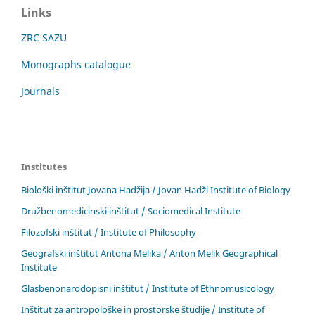
Links
ZRC SAZU
Monographs catalogue
Journals
Institutes
Biološki inštitut Jovana Hadžija / Jovan Hadži Institute of Biology
Družbenomedicinski inštitut / Sociomedical Institute
Filozofski inštitut / Institute of Philosophy
Geografski inštitut Antona Melika / Anton Melik Geographical
Institute
Glasbenonarodopisni inštitut / Institute of Ethnomusicology
Inštitut za antropološke in prostorske študije / Institute of