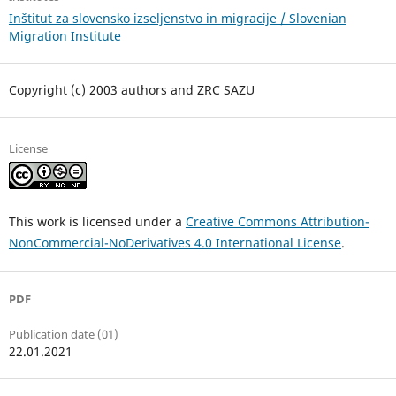
Inštitut za slovensko izseljenstvo in migracije / Slovenian
Migration Institute
Copyright (c) 2003 authors and ZRC SAZU
License
This work is licensed under a
Creative Commons Attribution-
NonCommercial-NoDerivatives 4.0 International License
.
PDF
Publication date (01)
22.01.2021