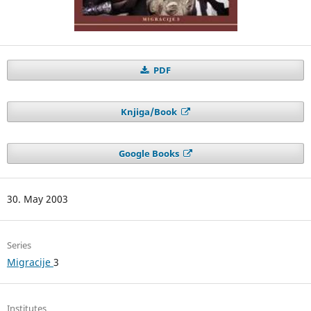
PDF
Knjiga/Book
Google Books
30. May 2003
Series
Migracije
3
Institutes