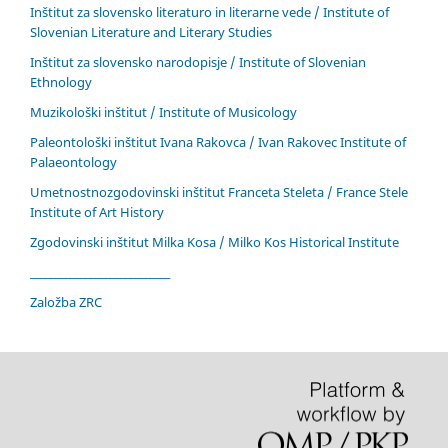
Inštitut za slovensko literaturo in literarne vede / Institute of
Slovenian Literature and Literary Studies
Inštitut za slovensko narodopisje / Institute of Slovenian
Ethnology
Muzikološki inštitut / Institute of Musicology
Paleontološki inštitut Ivana Rakovca / Ivan Rakovec Institute of
Palaeontology
Umetnostnozgodovinski inštitut Franceta Steleta / France Stele
Institute of Art History
Zgodovinski inštitut Milka Kosa / Milko Kos Historical Institute
____________________________
Založba ZRC