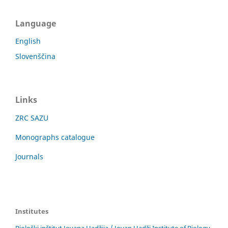
Language
English
Slovenščina
Links
ZRC SAZU
Monographs catalogue
Journals
Institutes