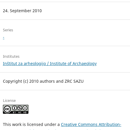
24. September 2010
Series
-
Institutes
Inštitut za arheologijo / Institute of Archaeology
Copyright (c) 2010 authors and ZRC SAZU
License
This work is licensed under a
Creative Commons Attribution-