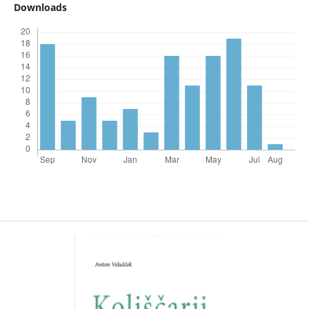
Downloads