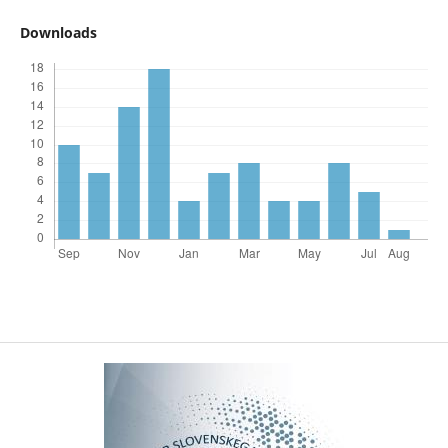
Downloads