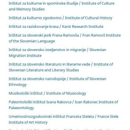
Inštitut za kulturne in spominske študije / Institute of Culture
and Memory Studies
Inštitut za kulturno zgodovino / Institute of Cultural History
Inštitut za raziskovanje krasa / Karst Research Institute
Inštitut za slovenski jezik Frana Ramovša / Fran Ramovš Institute
of the Slovenian Language
Inštitut za slovensko izseljenstvo in migracije / Slovenian
Migration Institute
Inštitut za slovensko literaturo in literarne vede / Institute of
Slovenian Literature and Literary Studies
Inštitut za slovensko narodopisje / Institute of Slovenian
Ethnology
Muzikološki inštitut / Institute of Musicology
Paleontološki inštitut Ivana Rakovca / Ivan Rakovec Institute of
Palaeontology
Umetnostnozgodovinski inštitut Franceta Steleta / France Stele
Institute of Art History