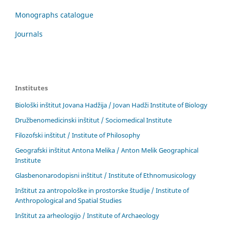
Monographs catalogue
Journals
Institutes
Biološki inštitut Jovana Hadžija / Jovan Hadži Institute of Biology
Družbenomedicinski inštitut / Sociomedical Institute
Filozofski inštitut / Institute of Philosophy
Geografski inštitut Antona Melika / Anton Melik Geographical
Institute
Glasbenonarodopisni inštitut / Institute of Ethnomusicology
Inštitut za antropološke in prostorske študije / Institute of
Anthropological and Spatial Studies
Inštitut za arheologijo / Institute of Archaeology