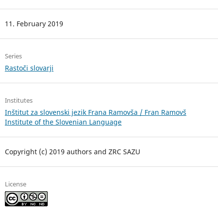
11. February 2019
Series
Rastoči slovarji
Institutes
Inštitut za slovenski jezik Frana Ramovša / Fran Ramovš
Institute of the Slovenian Language
Copyright (c) 2019 authors and ZRC SAZU
License